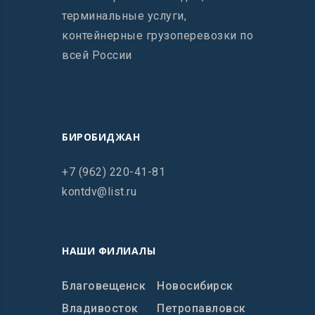
терминальные услуги,
контейнерные грузоперевозки по
всей России
БИРОБИДЖАН
+7 (962) 220-41-81
kontdv@list.ru
НАШИ ФИЛИАЛЫ
Благовещенск
Новосибирск
Владивосток
Петропавловск