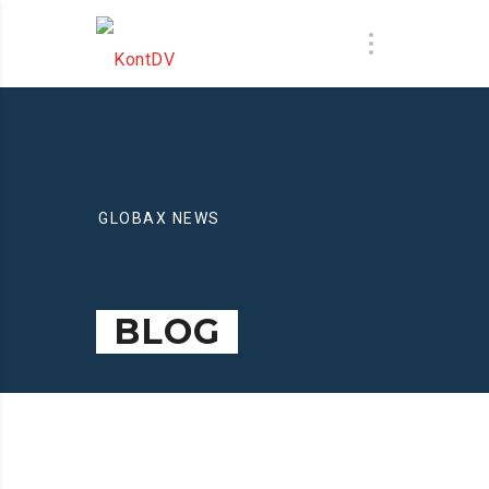
GLOBAX NEWS
BLOG