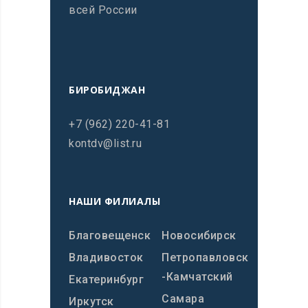
всей России
БИРОБИДЖАН
+7 (962) 220-41-81
kontdv@list.ru
НАШИ ФИЛИАЛЫ
Благовещенск
Новосибирск
Владивосток
Петропавловск
-Камчатский
Екатеринбург
Самара
Иркутск