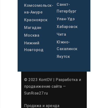
Санкт-
Комсомольск-
Петербург
на-Амуре
Улан-Удэ
Красноярск
Хабаровск
Магадан
Чита
Москва
Южно-
Нижний
Сахалинск
Новгород
Якутск
© 2023 KontDV |
Разработка и
продвижение сайта
—
SunRise27.ru
Продажа и аренда